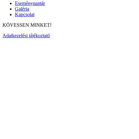
Eseménynaptár
Galéria
Kapcsolat
KÖVESSEN MINKET!
Adatkezelési tájékoztató