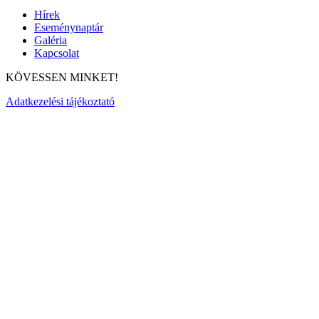
Hírek
Eseménynaptár
Galéria
Kapcsolat
KÖVESSEN MINKET!
Adatkezelési tájékoztató