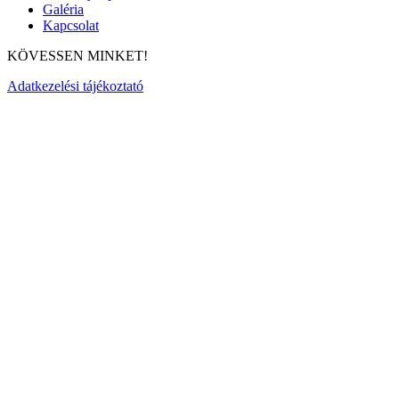
Galéria
Kapcsolat
KÖVESSEN MINKET!
Adatkezelési tájékoztató