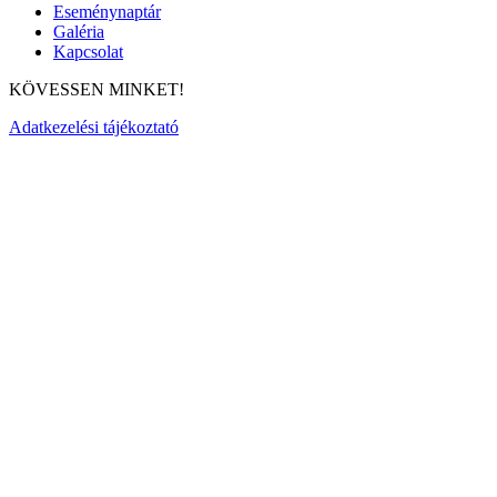
Eseménynaptár
Galéria
Kapcsolat
KÖVESSEN MINKET!
Adatkezelési tájékoztató