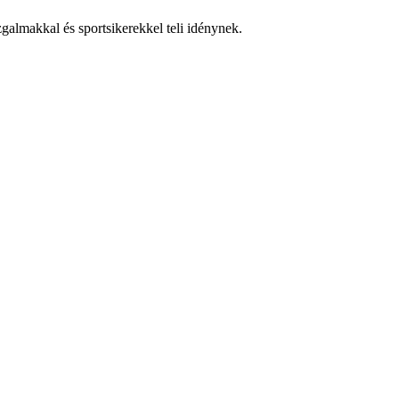
zgalmakkal és sportsikerekkel teli idénynek.