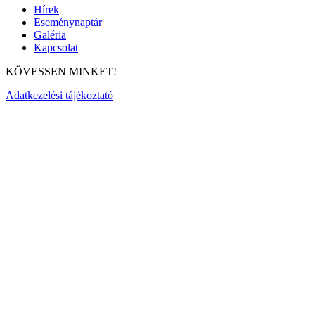
Hírek
Eseménynaptár
Galéria
Kapcsolat
KÖVESSEN MINKET!
Adatkezelési tájékoztató