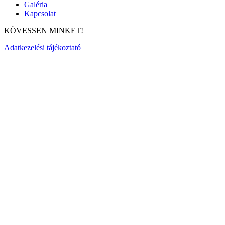
Galéria
Kapcsolat
KÖVESSEN MINKET!
Adatkezelési tájékoztató