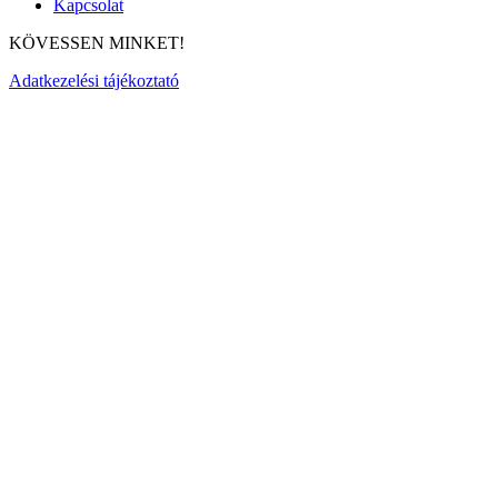
Kapcsolat
KÖVESSEN MINKET!
Adatkezelési tájékoztató