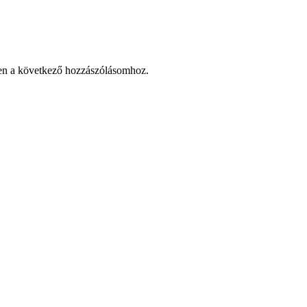
en a következő hozzászólásomhoz.