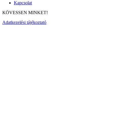
Kapcsolat
KÖVESSEN MINKET!
Adatkezelési tájékoztató