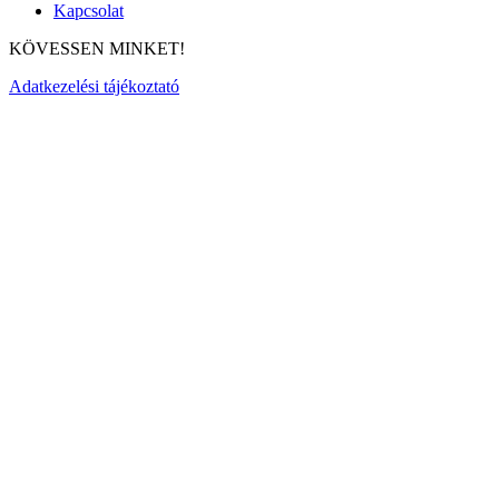
Kapcsolat
KÖVESSEN MINKET!
Adatkezelési tájékoztató