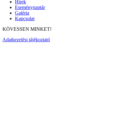
Hírek
Eseménynaptár
Galéria
Kapcsolat
KÖVESSEN MINKET!
Adatkezelési tájékoztató