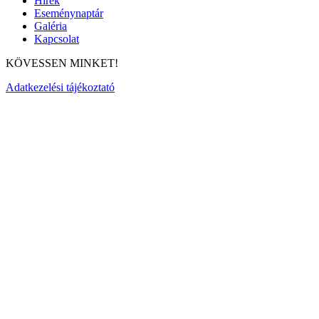
Hírek
Eseménynaptár
Galéria
Kapcsolat
KÖVESSEN MINKET!
Adatkezelési tájékoztató