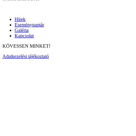
Hírek
Eseménynaptár
Galéria
Kapcsolat
KÖVESSEN MINKET!
Adatkezelési tájékoztató