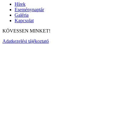
Hírek
Eseménynaptár
Galéria
Kapcsolat
KÖVESSEN MINKET!
Adatkezelési tájékoztató