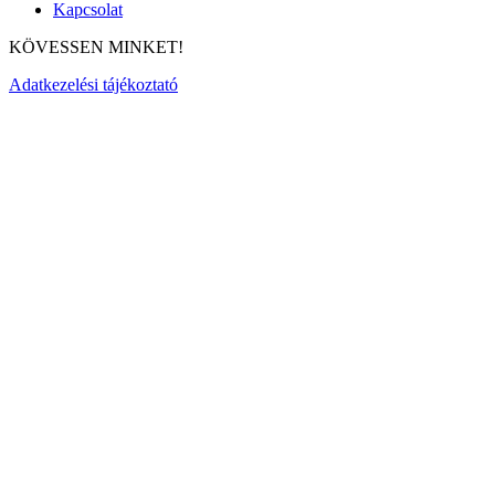
Kapcsolat
KÖVESSEN MINKET!
Adatkezelési tájékoztató