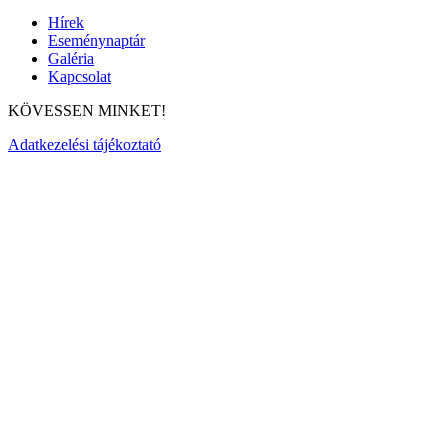
Hírek
Eseménynaptár
Galéria
Kapcsolat
KÖVESSEN MINKET!
Adatkezelési tájékoztató