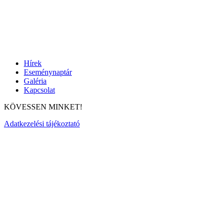
Hírek
Eseménynaptár
Galéria
Kapcsolat
KÖVESSEN MINKET!
Adatkezelési tájékoztató