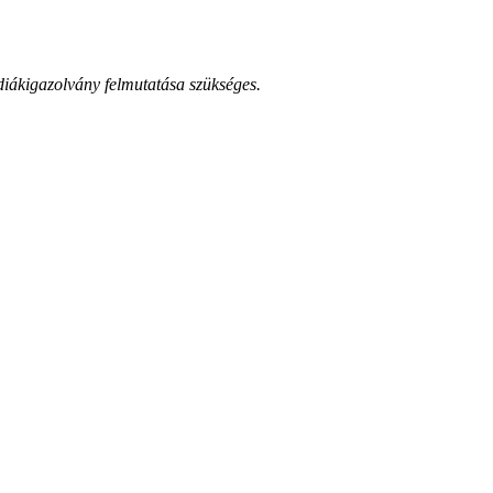
diákigazolvány felmutatása szükséges.