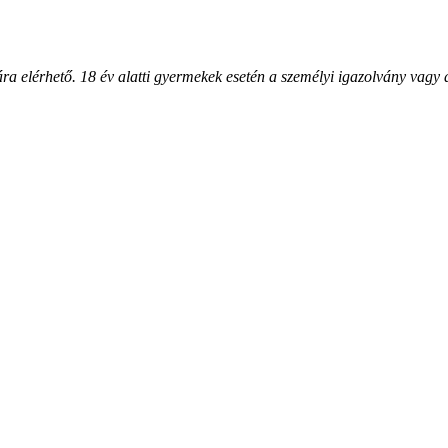
ra elérhető. 18 év alatti gyermekek esetén a személyi igazolvány vagy 