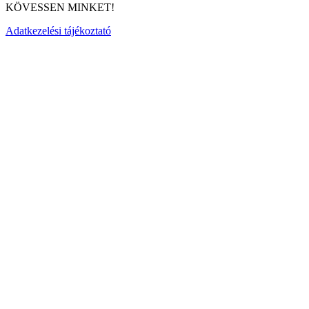
KÖVESSEN MINKET!
Adatkezelési tájékoztató