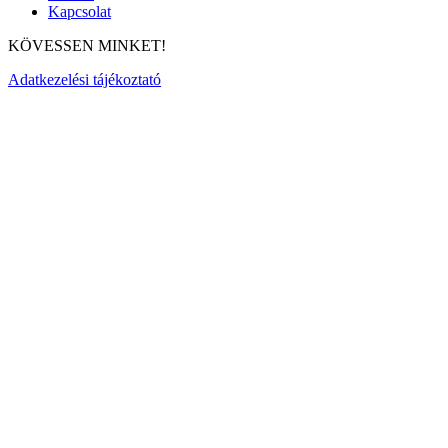
Kapcsolat
KÖVESSEN MINKET!
Adatkezelési tájékoztató