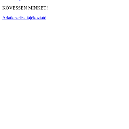
KÖVESSEN MINKET!
Adatkezelési tájékoztató