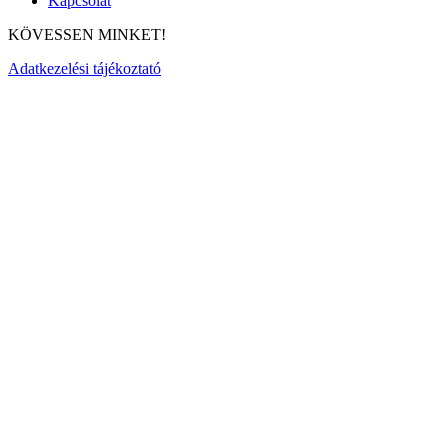
Kapcsolat
KÖVESSEN MINKET!
Adatkezelési tájékoztató