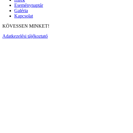
Eseménynaptár
Galéria
Kapcsolat
KÖVESSEN MINKET!
Adatkezelési tájékoztató